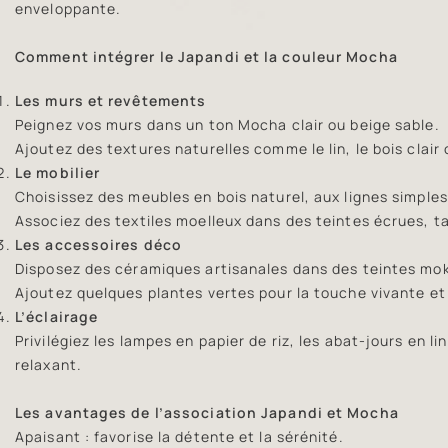
enveloppante.
Comment intégrer le Japandi et la couleur Mocha
Les murs et revêtements
Peignez vos murs dans un ton Mocha clair ou beige sable.
Ajoutez des textures naturelles comme le lin, le bois clair 
Le mobilier
Choisissez des meubles en bois naturel, aux lignes simple
Associez des textiles moelleux dans des teintes écrues, t
Les accessoires déco
Disposez des céramiques artisanales dans des teintes mo
Ajoutez quelques plantes vertes pour la touche vivante et
L’éclairage
Privilégiez les lampes en papier de riz, les abat-jours en l
relaxant.
Les avantages de l’association Japandi et Mocha
Apaisant : favorise la détente et la sérénité.