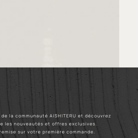
de la communauté AISHITERU et découvrez
e les nouveautés et offres exclusives.
remise sur votre première commande.