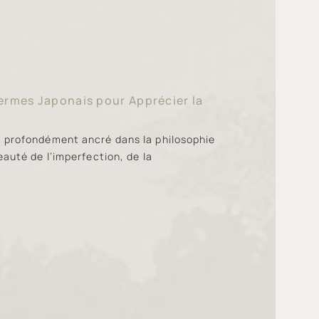
ermes Japonais pour Apprécier la
t profondément ancré dans la philosophie
eauté de l’imperfection, de la