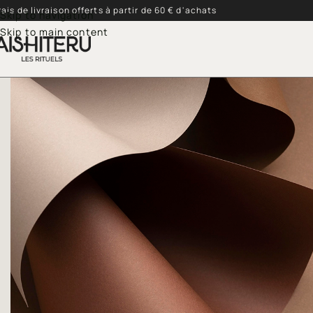
rais de livraison offerts à partir de 60 € d'achats
Skip to navigation
Skip to main content