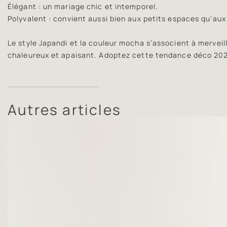
Élégant : un mariage chic et intemporel.
Polyvalent : convient aussi bien aux petits espaces qu’au
Le style Japandi et la couleur mocha s’associent à merveill
chaleureux et apaisant. Adoptez cette tendance déco 2025
Autres articles