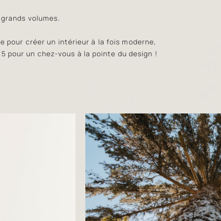
x grands volumes.
e pour créer un intérieur à la fois moderne,
 pour un chez-vous à la pointe du design !