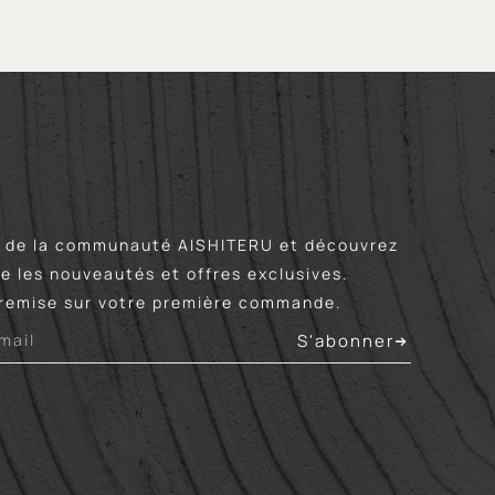
de la communauté AISHITERU et découvrez
e les nouveautés et offres exclusives.
remise sur votre première commande.
S'abonner