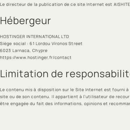
Le directeur de la publication de ce site Internet est AISHI
Hébergeur
HOSTINGER INTERNATIONAL LTD
Siège social : 61 Lordou Vironos Street
6023 Larnaca, Chypre
https://www.hostinger.fr/contact
Limitation de responsabili
Le contenu mis à disposition sur le Site Internet est fourni à
site ou de son contenu. Il appartient à l’utilisateur de reco
être engagée du fait des informations, opinions et recomman