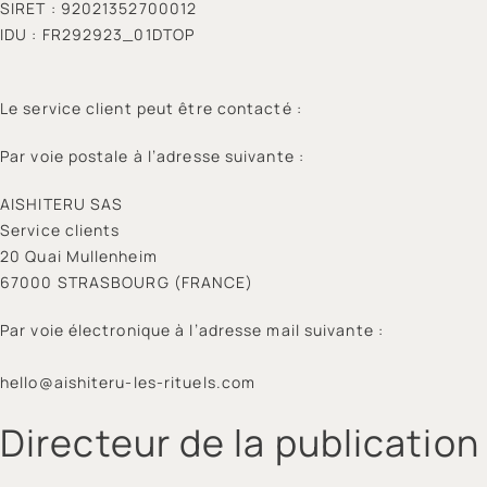
SIRET : 92021352700012
IDU : FR292923_01DTOP
Le service client peut être contacté :
Par voie postale à l’adresse suivante :
AISHITERU SAS
Service clients
20 Quai Mullenheim
67000 STRASBOURG (FRANCE)
Par voie électronique à l’adresse mail suivante :
hello@aishiteru-les-rituels.com
Directeur de la publication