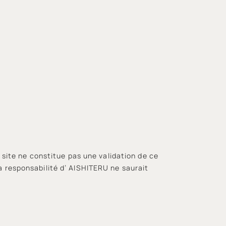
re site ne constitue pas une validation de ce
La responsabilité d’ AISHITERU ne saurait